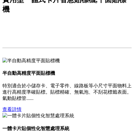
機
半自動高精度平面貼標機
特別適合於小儲存卡、電子零件、線路板等小尺寸平面物料上
進行高精度準確貼標。貼標精確、無氣泡、不刮花標籤表面。
氣動貼標管......
查看詳情
一體卡片貼個性化智慧處理系統