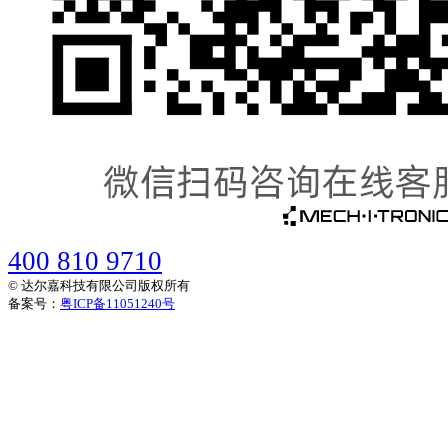
400 810 9710
© 达尔嘉科技有限公司版权所有
备案号：
粤ICP备11051240号