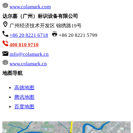
www.colamark.com
达尔嘉（广州）标识设备有限公司
广州经济技术开发区 锦绣路19号
+86 20 8221 6718
+86 20 8221 5799
400 810 9710
info@colamark.cn
www.colamark.cn
地图导航
高德地图
腾讯地图
百度地图