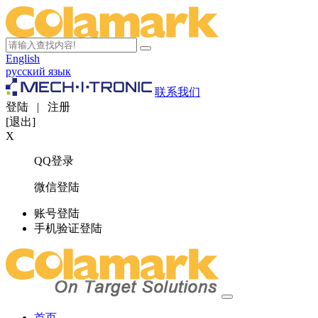
English
русский язык
联系我们
登陆
|
注册
[退出]
X
QQ登录
微信登陆
账号登陆
手机验证登陆
首页