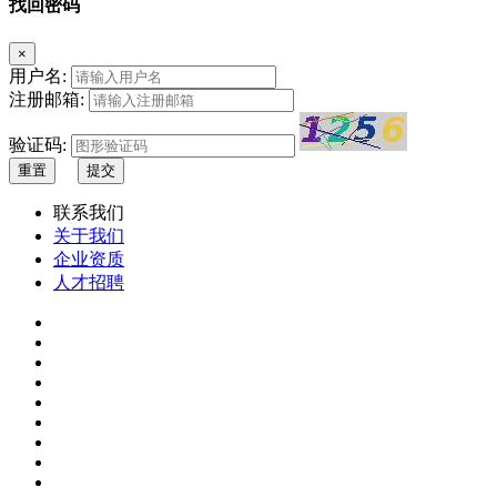
找回密码
×
用户名:
注册邮箱:
验证码:
重置
提交
联系我们
关于我们
企业资质
人才招聘