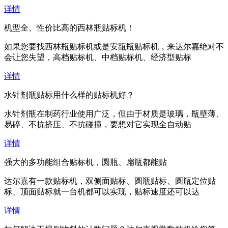
详情
机型全、性价比高的西林瓶贴标机！
如果您要找西林瓶贴标机或是安瓿瓶贴标机，来达尔嘉绝对不
会让您失望，高档贴标机、中档贴标机、经济型贴标
详情
水针剂瓶贴标用什么样的贴标机好？
水针剂瓶在制药行业使用广泛，但由于材质是玻璃，瓶壁薄、
易碎、不抗挤压、不抗碰撞，要想对它实现全自动贴
详情
强大的多功能组合贴标机，圆瓶、扁瓶都能贴
达尔嘉有一款贴标机，双侧面贴标、圆瓶贴标、圆瓶定位贴
标、顶面贴标就一台机都可以实现，贴标速度还可以达
详情