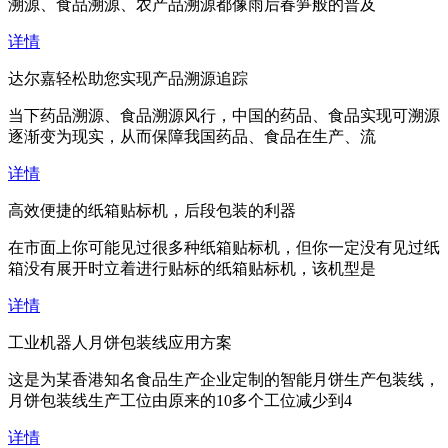
溯源、食品溯源、农产品溯源都像雨后春笋般的普及
详情
达尔嘉轻松助您实现产品溯源追踪
当下药品溯源、食品溯源风行，中国的药品、食品实现可溯源
逐渐变为现实，从而保障我国药品、食品在生产、流
详情
高效便捷的纸箱贴标机，后段包装的利器
在市面上你可能见过很多种纸箱贴标机，但你一定没有见过纸
箱没有展开时立着进行贴标的纸箱贴标机，该机型是
详情
工业机器人月饼包装线应用方案
这是为某香港知名食品生产企业定制的智能月饼生产包装线，
月饼包装线生产工位由原来的10多个工位减少到4
详情