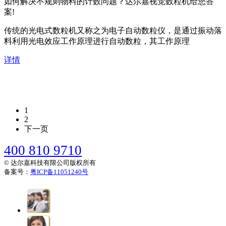
如何解决不规则物料的计数问题？达尔嘉视觉数粒机给您答
案!
传统的光电式数粒机又称之为电子自动数粒仪，是通过振动落
料利用光电效应工作原理进行自动数粒，其工作原理
详情
1
2
下一页
400 810 9710
© 达尔嘉科技有限公司版权所有
备案号：
粤ICP备11051240号