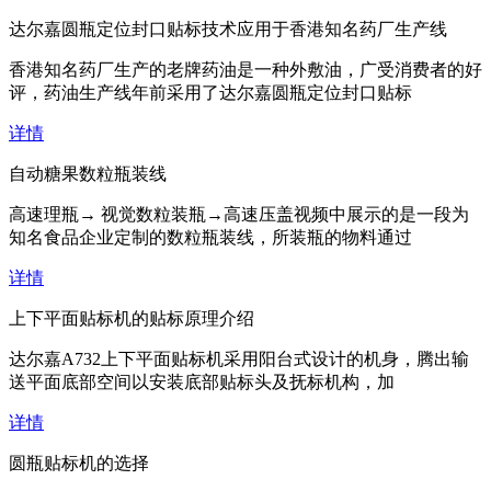
达尔嘉圆瓶定位封口贴标技术应用于香港知名药厂生产线
香港知名药厂生产的老牌药油是一种外敷油，广受消费者的好
评，药油生产线年前采用了达尔嘉圆瓶定位封口贴标
详情
自动糖果数粒瓶装线
高速理瓶→ 视觉数粒装瓶→高速压盖视频中展示的是一段为
知名食品企业定制的数粒瓶装线，所装瓶的物料通过
详情
上下平面贴标机的贴标原理介绍
达尔嘉A732上下平面贴标机采用阳台式设计的机身，腾出输
送平面底部空间以安装底部贴标头及抚标机构，加
详情
圆瓶贴标机的选择