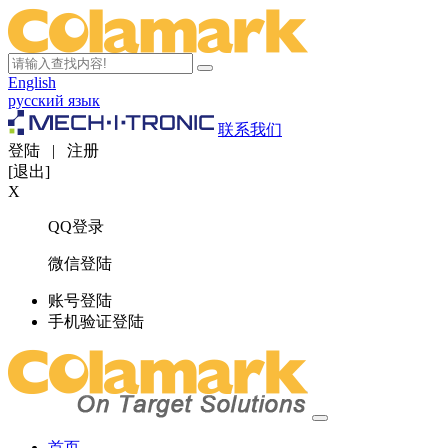
English
русский язык
联系我们
登陆
|
注册
[退出]
X
QQ登录
微信登陆
账号登陆
手机验证登陆
首页