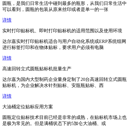
圆瓶，是我们日常生活中碰到最多的瓶形，从我们日常生活中
可以看到，圆瓶的包装从原来丝印或者是单一的一张
详情
实时打印贴标机、即时打印贴标机的适用范围以及使用环境
达尔嘉实时打印贴标机适合与用户自动化系统或ERP系统组网
进行标签打印和在物体贴标，要求用户必须有电脑
详情
高速回转立式圆瓶贴标机批量生产
达尔嘉为国内大型制药企业量身定制了20台高速回转立式圆瓶
贴标机，为企业解决水针剂贴标、安瓿瓶贴标、西
详情
大油桶定位贴标应用方案
圆瓶定位贴标技术目前已经是非常的成熟，在贴标机市场上也
是极为常见的。但是满桶状态下的5加仑大油桶、或