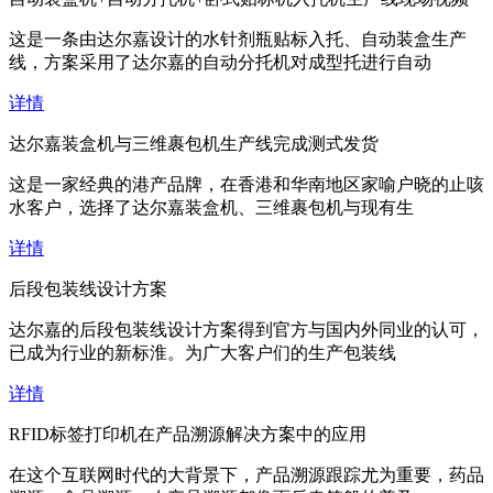
这是一条由达尔嘉设计的水针剂瓶贴标入托、自动装盒生产
线，方案采用了达尔嘉的自动分托机对成型托进行自动
详情
达尔嘉装盒机与三维裹包机生产线完成测式发货
这是一家经典的港产品牌，在香港和华南地区家喻户晓的止咳
水客户，选择了达尔嘉装盒机、三维裹包机与现有生
详情
后段包装线设计方案
达尔嘉的后段包装线设计方案得到官方与国内外同业的认可，
已成为行业的新标淮。为广大客户们的生产包装线
详情
RFID标签打印机在产品溯源解决方案中的应用
在这个互联网时代的大背景下，产品溯源跟踪尤为重要，药品