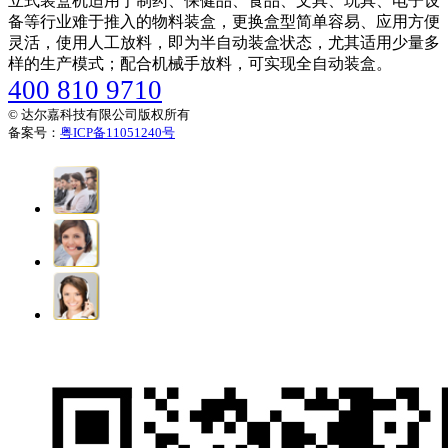
立式装盒机适用于制药、保健品、食品、文具、玩具、电子设
备等行业难于推入的物料装盒，更换盒型简单容易、应用方便
灵活，使用人工放料，即为半自动装盒状态，尤其适用少量多
样的生产模式；配合机械手放料，可实现全自动装盒。
400 810 9710
© 达尔嘉科技有限公司版权所有
备案号：
粤ICP备11051240号