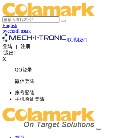
English
русский язык
联系我们
登陆
|
注册
[退出]
X
QQ登录
微信登陆
账号登陆
手机验证登陆
首页