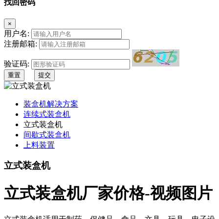
找回密码
×
用户名:
注册邮箱:
验证码:
重置
提交
装盒机解决方案
连续式装盒机
立式装盒机
间歇式装盒机
上料装置
立式装盒机
立式装盒机厂家价格-视频图片