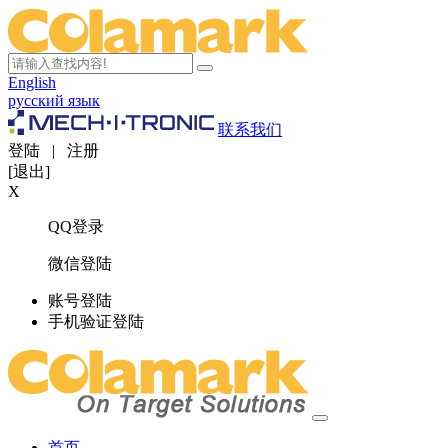
English
русский язык
联系我们
登陆
|
注册
[退出]
X
QQ登录
微信登陆
账号登陆
手机验证登陆
首页