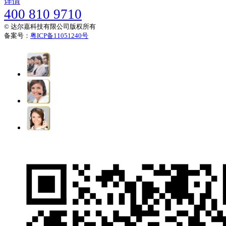
详情
400 810 9710
© 达尔嘉科技有限公司版权所有
备案号：
粤ICP备11051240号