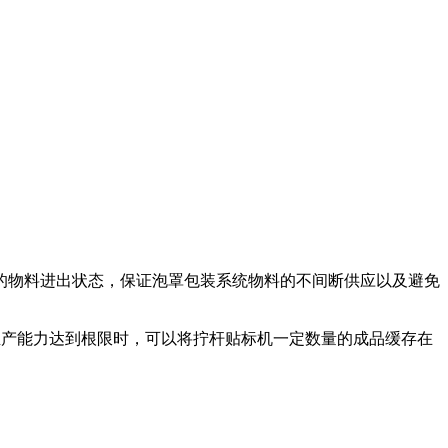
的物料进出状态，保证泡罩包装系统物料的不间断供应以及避免
生产能力达到根限时，可以将拧杆贴标机一定数量的成品缓存在