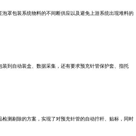
证泡罩包装系统物料的不间断供应以及避免上游系统出现堆料的
包装到自动装盒、数据采集，还有要求预充针管保护套、指托
品检测剔除的方案，实现了对预充针管的自动拧杆、贴标，同时