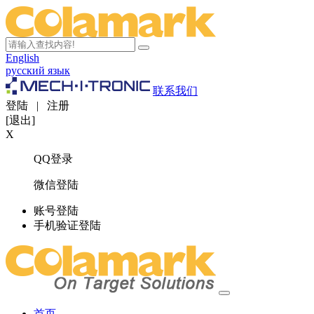
English
русский язык
联系我们
登陆
|
注册
[退出]
X
QQ登录
微信登陆
账号登陆
手机验证登陆
首页