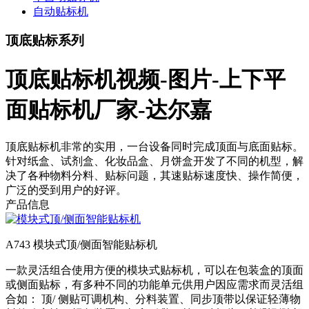
自动贴标机
顶底贴标系列
顶底贴标机视频-图片-上下平
面贴标机厂家-达尔嘉
顶底贴标机非常的实用，一台设备同时完成顶面与底面贴标。
针对纸盒、试剂盒、化妆品盒、月饼盒开发了不同的机型，解
决了各种物料分料、贴标问题，其速贴标速度快、操作简便，
广泛的受到用户的好评。
产品信息
A743 模块式顶/侧面智能贴标机
一款灵活组合使用方便的模块式贴标机，可以在包装盒的顶面
或侧面贴标，有多种不同的功能单元供用户因应需求而灵活组
合如： 顶/ 侧贴可调机构、分料装置、同步顶带以保证轻薄物