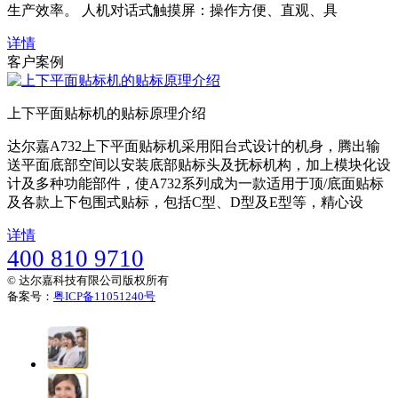
生产效率。 人机对话式触摸屏：操作方便、直观、具
详情
客户案例
上下平面贴标机的贴标原理介绍
达尔嘉A732上下平面贴标机采用阳台式设计的机身，腾出输
送平面底部空间以安装底部贴标头及抚标机构，加上模块化设
计及多种功能部件，使A732系列成为一款适用于顶/底面贴标
及各款上下包围式贴标，包括C型、D型及E型等，精心设
详情
400 810 9710
© 达尔嘉科技有限公司版权所有
备案号：
粤ICP备11051240号