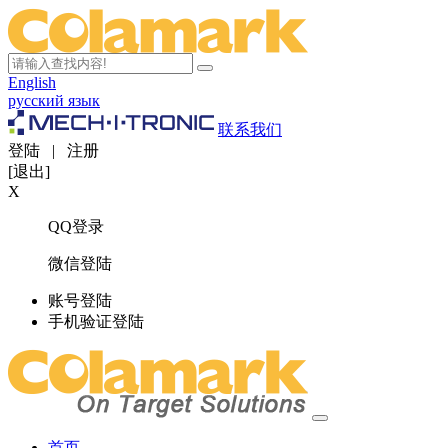
English
русский язык
联系我们
登陆
|
注册
[退出]
X
QQ登录
微信登陆
账号登陆
手机验证登陆
首页