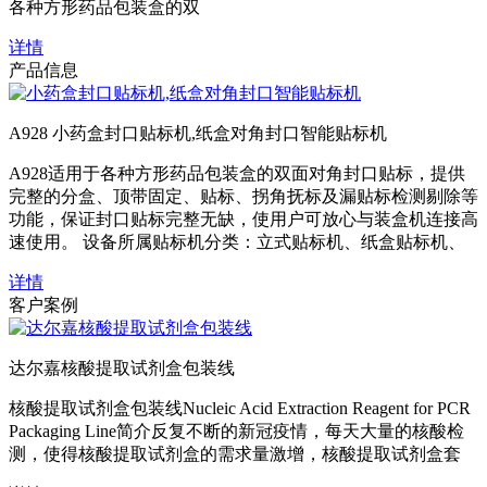
各种方形药品包装盒的双
详情
产品信息
A928 小药盒封口贴标机,纸盒对角封口智能贴标机
A928适用于各种方形药品包装盒的双面对角封口贴标，提供
完整的分盒、顶带固定、贴标、拐角抚标及漏贴标检测剔除等
功能，保证封口贴标完整无缺，使用户可放心与装盒机连接高
速使用。 设备所属贴标机分类：立式贴标机、纸盒贴标机、
详情
客户案例
达尔嘉核酸提取试剂盒包装线
核酸提取试剂盒包装线Nucleic Acid Extraction Reagent for PCR
Packaging Line简介反复不断的新冠疫情，每天大量的核酸检
测，使得核酸提取试剂盒的需求量激增，核酸提取试剂盒套