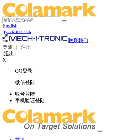
English
русский язык
联系我们
登陆
|
注册
[退出]
X
QQ登录
微信登陆
账号登陆
手机验证登陆
首页