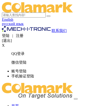
English
русский язык
联系我们
登陆
|
注册
[退出]
X
QQ登录
微信登陆
账号登陆
手机验证登陆
首页