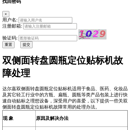
找回密码
×
用户名:
注册邮箱:
验证码:
重置
提交
双侧面转盘圆瓶定位贴标机故
障处理
达尔嘉双侧面转盘圆瓶定位贴标机适用于食品、医药、化妆品
及其它轻工行业中的方瓶、扁瓶、圆瓶等类产品包装上进行快
速自动贴标之理想设备，深受用户的喜爱，以下提供一些关双
侧面转盘圆瓶定位贴标机故障常用的处理办法。
现 象
原因及解决办法