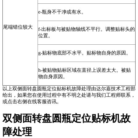
e-瓶身不干净或有水。
尾端错位较大
f-出标板与被贴物轴线不平行。调整贴标头的
位置。
g-贴标物底部不水平。贴标物自身的原因。
h-被贴物贴标区域在直径上误差太大。被贴
物自身原因。
以上双侧面转盘圆瓶定位贴标机故障处理由达尔嘉技术工程部
给出，如果您在使用过程中有不明之处请与我们工程师联系，
或点击右侧在线客服咨讯。
双侧面转盘圆瓶定位贴标机故
障处理