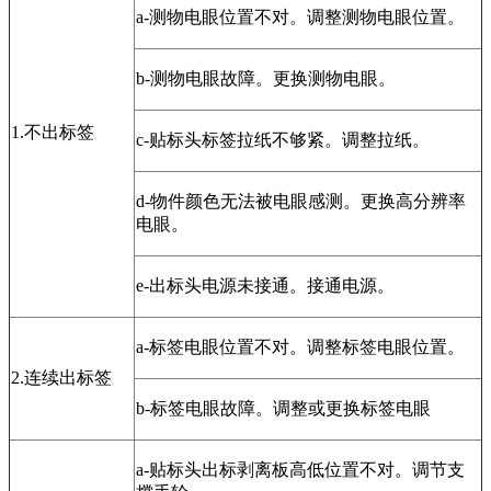
a-测物电眼位置不对。调整测物电眼位置。
b-测物电眼故障。更换测物电眼。
1.不出标签
c-贴标头标签拉纸不够紧。调整拉纸。
d-物件颜色无法被电眼感测。更换高分辨率
电眼。
e-出标头电源未接通。接通电源。
a-标签电眼位置不对。调整标签电眼位置。
2.连续出标签
b-标签电眼故障。调整或更换标签电眼
a-贴标头出标剥离板高低位置不对。调节支