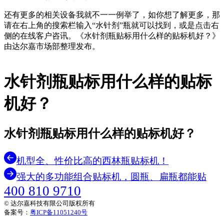
还有更多的相关设备我就不一一例举了，如你想了解更多，那
请在右上角的搜索栏输入“水针剂”瓶就可以找到，或是点击右
侧的在线客户咨讯。《水针剂瓶贴标用什么样的贴标机好？》
由达尔嘉市场部整理发布。
水针剂瓶贴标用什么样的贴标
机好？
水针剂瓶贴标用什么样的贴标机好？
机型全、性价比高的西林瓶贴标机！
强大的多功能组合贴标机，圆瓶、扁瓶都能贴
400 810 9710
© 达尔嘉科技有限公司版权所有
备案号：
粤ICP备11051240号