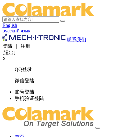
English
русский язык
联系我们
登陆
|
注册
[退出]
X
QQ登录
微信登陆
账号登陆
手机验证登陆
首页