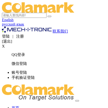
English
русский язык
联系我们
登陆
|
注册
[退出]
X
QQ登录
微信登陆
账号登陆
手机验证登陆
首页