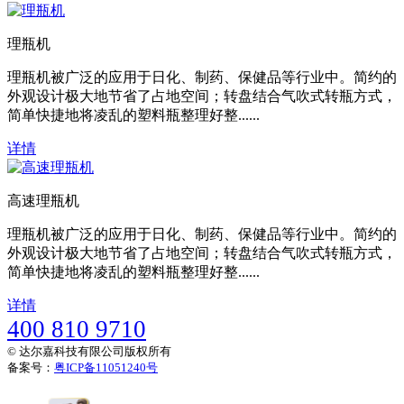
理瓶机
理瓶机被广泛的应用于日化、制药、保健品等行业中。简约的
外观设计极大地节省了占地空间；转盘结合气吹式转瓶方式，
简单快捷地将凌乱的塑料瓶整理好整......
详情
高速理瓶机
理瓶机被广泛的应用于日化、制药、保健品等行业中。简约的
外观设计极大地节省了占地空间；转盘结合气吹式转瓶方式，
简单快捷地将凌乱的塑料瓶整理好整......
详情
400 810 9710
© 达尔嘉科技有限公司版权所有
备案号：
粤ICP备11051240号