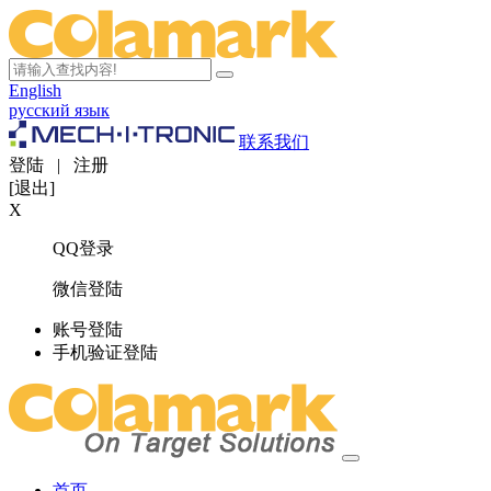
English
русский язык
联系我们
登陆
|
注册
[退出]
X
QQ登录
微信登陆
账号登陆
手机验证登陆
首页