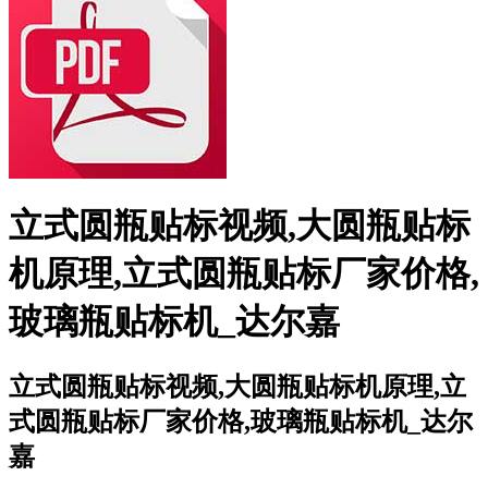
立式圆瓶贴标视频,大圆瓶贴标
机原理,立式圆瓶贴标厂家价格,
玻璃瓶贴标机_达尔嘉
立式圆瓶贴标视频,大圆瓶贴标机原理,立
式圆瓶贴标厂家价格,玻璃瓶贴标机_达尔
嘉