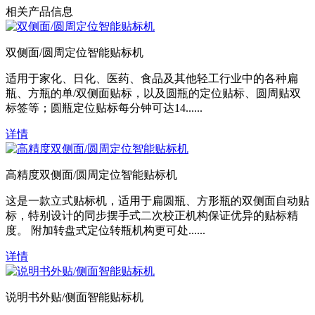
相关产品信息
双侧面/圆周定位智能贴标机
适用于家化、日化、医药、食品及其他轻工行业中的各种扁
瓶、方瓶的单/双侧面贴标，以及圆瓶的定位贴标、圆周贴双
标签等；圆瓶定位贴标每分钟可达14......
详情
高精度双侧面/圆周定位智能贴标机
这是一款立式贴标机，适用于扁圆瓶、方形瓶的双侧面自动贴
标，特别设计的同步摆手式二次校正机构保证优异的贴标精
度。 附加转盘式定位转瓶机构更可处......
详情
说明书外贴/侧面智能贴标机