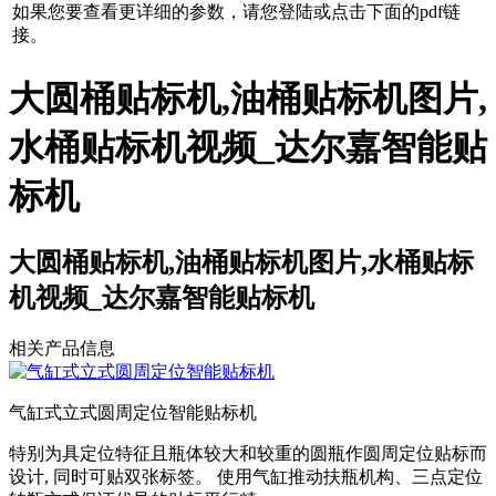
如果您要查看更详细的参数，请您登陆或点击下面的pdf链
接。
大圆桶贴标机,油桶贴标机图片,
水桶贴标机视频_达尔嘉智能贴
标机
大圆桶贴标机,油桶贴标机图片,水桶贴标
机视频_达尔嘉智能贴标机
相关产品信息
气缸式立式圆周定位智能贴标机
特别为具定位特征且瓶体较大和较重的圆瓶作圆周定位贴标而
设计, 同时可贴双张标签。 使用气缸推动扶瓶机构、三点定位