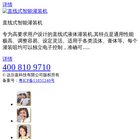
详情
直线式智能灌装机
专为高要求用户设计的直线式液体灌装机,其特点是通用性能
极高、调整容易、设定灵活。适用于各类流体、膏体等。每个
灌装咀均可以独立电子控制，准确可......
详情
400 810 9710
© 达尔嘉科技有限公司版权所有
备案号：
粤ICP备11051240号