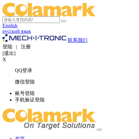
English
русский язык
联系我们
登陆
|
注册
[退出]
X
QQ登录
微信登陆
账号登陆
手机验证登陆
首页