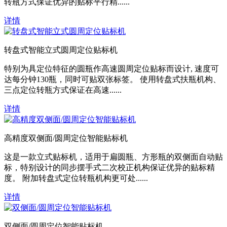
转瓶方式保证优异的贴标平行精......
详情
转盘式智能立式圆周定位贴标机
特别为具定位特征的圆瓶作高速圆周定位贴标而设计, 速度可
达每分钟130瓶，同时可贴双张标签。 使用转盘式扶瓶机构、
三点定位转瓶方式保证在高速......
详情
高精度双侧面/圆周定位智能贴标机
这是一款立式贴标机，适用于扁圆瓶、方形瓶的双侧面自动贴
标，特别设计的同步摆手式二次校正机构保证优异的贴标精
度。 附加转盘式定位转瓶机构更可处......
详情
双侧面/圆周定位智能贴标机