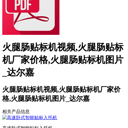
火腿肠贴标机视频,火腿肠贴标
机厂家价格,火腿肠贴标机图片
_达尔嘉
火腿肠贴标机视频,火腿肠贴标机厂家价
格,火腿肠贴标机图片_达尔嘉
相关产品信息