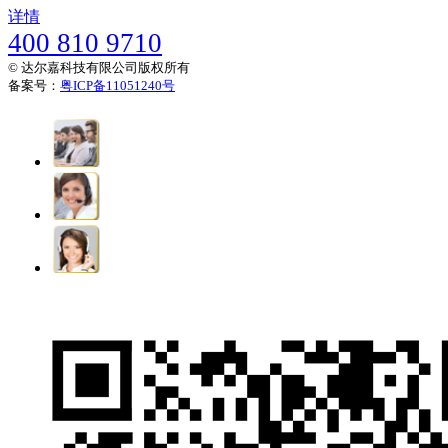
详情
400 810 9710
© 达尔嘉科技有限公司版权所有
备案号：
粤ICP备11051240号