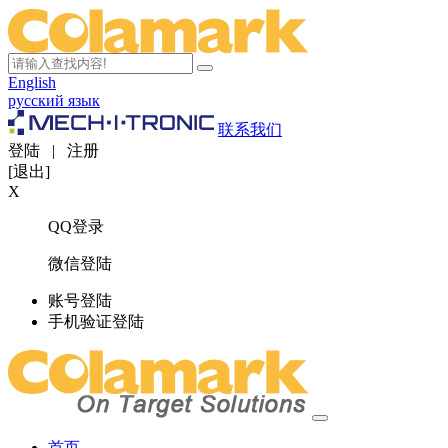
English
русский язык
联系我们
登陆
|
注册
[退出]
X
QQ登录
微信登陆
账号登陆
手机验证登陆
首页