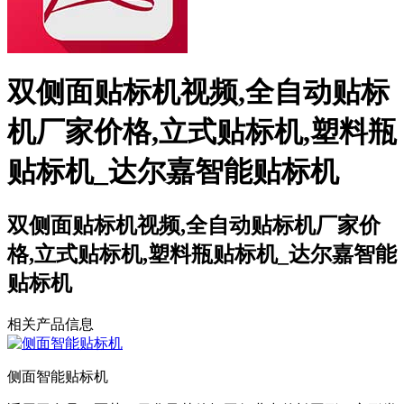
双侧面贴标机视频,全自动贴标
机厂家价格,立式贴标机,塑料瓶
贴标机_达尔嘉智能贴标机
双侧面贴标机视频,全自动贴标机厂家价
格,立式贴标机,塑料瓶贴标机_达尔嘉智能
贴标机
相关产品信息
侧面智能贴标机