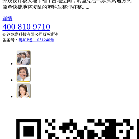
外观设计极大地节省了占地空间；转盘结合气吹式转瓶方式，
简单快捷地将凌乱的塑料瓶整理好整......
详情
400 810 9710
© 达尔嘉科技有限公司版权所有
备案号：
粤ICP备11051240号