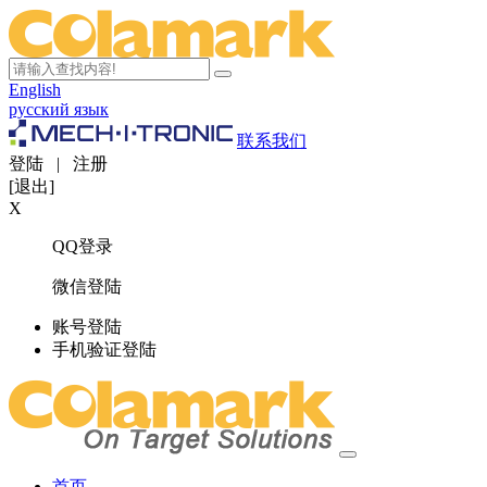
English
русский язык
联系我们
登陆
|
注册
[退出]
X
QQ登录
微信登陆
账号登陆
手机验证登陆
首页