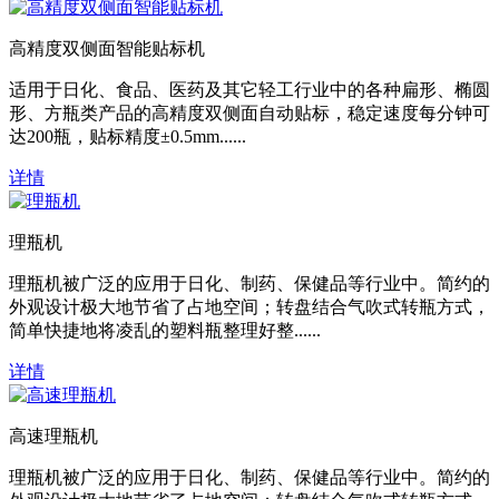
高精度双侧面智能贴标机
适用于日化、食品、医药及其它轻工行业中的各种扁形、椭圆
形、方瓶类产品的高精度双侧面自动贴标，稳定速度每分钟可
达200瓶，贴标精度±0.5mm......
详情
理瓶机
理瓶机被广泛的应用于日化、制药、保健品等行业中。简约的
外观设计极大地节省了占地空间；转盘结合气吹式转瓶方式，
简单快捷地将凌乱的塑料瓶整理好整......
详情
高速理瓶机
理瓶机被广泛的应用于日化、制药、保健品等行业中。简约的