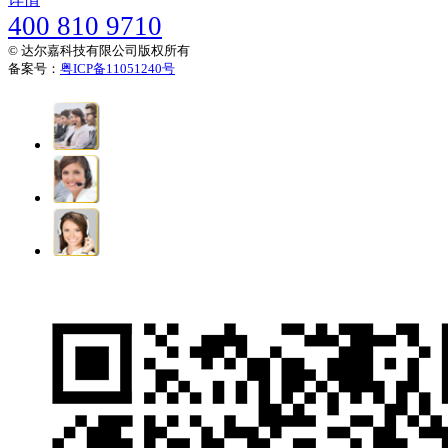
400 810 9710
© 达尔嘉科技有限公司版权所有
备案号：
粤ICP备11051240号