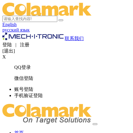
English
русский язык
联系我们
登陆
|
注册
[退出]
X
QQ登录
微信登陆
账号登陆
手机验证登陆
首页