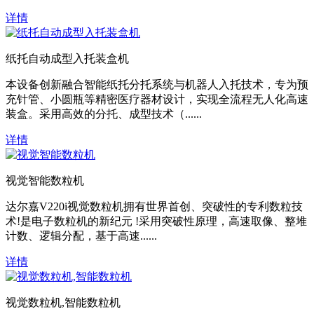
详情
纸托自动成型入托装盒机
本设备创新融合智能纸托分托系统与机器人入托技术，专为预
充针管、小圆瓶等精密医疗器材设计，实现全流程无人化高速
装盒。采用高效的分托、成型技术（......
详情
视觉智能数粒机
达尔嘉V220i视觉数粒机拥有世界首创、突破性的专利数粒技
术!是电子数粒机的新纪元 !采用突破性原理，高速取像、整堆
计数、逻辑分配，基于高速......
详情
视觉数粒机,智能数粒机