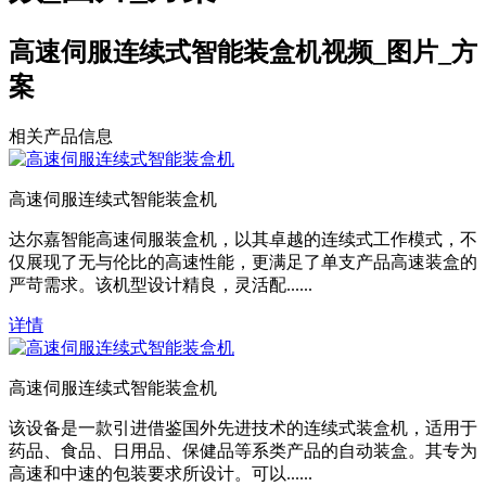
高速伺服连续式智能装盒机视频_图片_方
案
相关产品信息
高速伺服连续式智能装盒机
达尔嘉智能高速伺服装盒机，以其卓越的连续式工作模式，不
仅展现了无与伦比的高速性能，更满足了单支产品高速装盒的
严苛需求。该机型设计精良，灵活配......
详情
高速伺服连续式智能装盒机
该设备是一款引进借鉴国外先进技术的连续式装盒机，适用于
药品、食品、日用品、保健品等系类产品的自动装盒。其专为
高速和中速的包装要求所设计。可以......