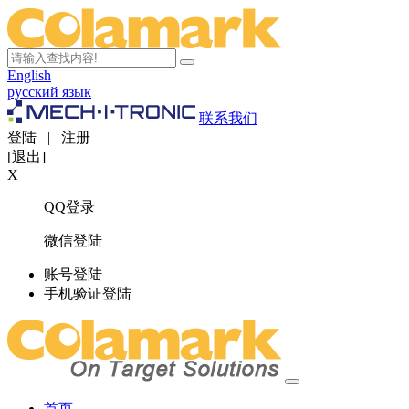
English
русский язык
联系我们
登陆
|
注册
[退出]
X
QQ登录
微信登陆
账号登陆
手机验证登陆
首页