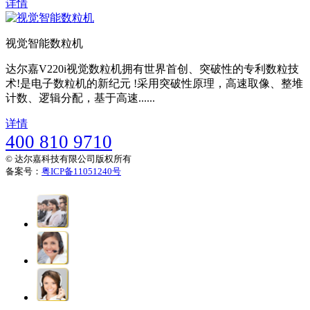
详情
视觉智能数粒机
达尔嘉V220i视觉数粒机拥有世界首创、突破性的专利数粒技
术!是电子数粒机的新纪元 !采用突破性原理，高速取像、整堆
计数、逻辑分配，基于高速......
详情
400 810 9710
© 达尔嘉科技有限公司版权所有
备案号：
粤ICP备11051240号