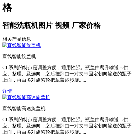
格
智能洗瓶机图片-视频-厂家价格
相关产品信息
直线智能旋盖机
CL系列的特点是调整方便，通用性强。瓶盖由爬升输送带供
应、整理、及选向，之后挂到由一对夹带固定朝向输送的瓶子
上面，再由多对旋紧轮把瓶盖逐步旋......
详情
直线智能高速旋盖机
CL系列的特点是调整方便，通用性强。瓶盖由爬升输送带供
应、整理、及选向，之后挂到由一对夹带固定朝向输送的瓶子
上面，再由多对旋紧轮把瓶盖逐步旋......