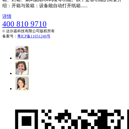
绍：开箱与装箱：设备能自动打开纸箱......
详情
400 810 9710
© 达尔嘉科技有限公司版权所有
备案号：
粤ICP备11051240号