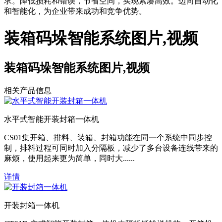
求。降低损耗和错误，节省空间，实现紧凑高效。迈向自动化
和智能化，为企业带来成功和竞争优势。
装箱码垛智能系统图片,视频
装箱码垛智能系统图片,视频
相关产品信息
水平式智能开装封箱一体机
CS01集开箱、排料、装箱、封箱功能在同一个系统中同步控
制，排料过程可同时加入分隔板，减少了多台设备连线带来的
麻烦，使用起来更为简单，同时大......
详情
开装封箱一体机