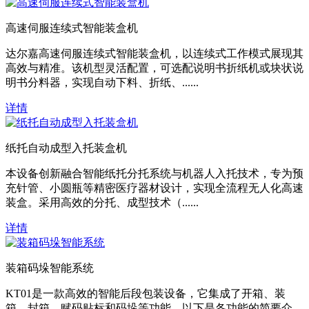
高速伺服连续式智能装盒机
达尔嘉高速伺服连续式智能装盒机，以连续式工作模式展现其
高效与精准。该机型灵活配置，可选配说明书折纸机或块状说
明书分料器，实现自动下料、折纸、......
详情
纸托自动成型入托装盒机
本设备创新融合智能纸托分托系统与机器人入托技术，专为预
充针管、小圆瓶等精密医疗器材设计，实现全流程无人化高速
装盒。采用高效的分托、成型技术（......
详情
装箱码垛智能系统
KT01是一款高效的智能后段包装设备，它集成了开箱、装
箱、封箱、赋码贴标和码垛等功能。以下是各功能的简要介