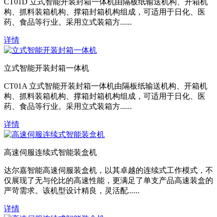
CT01D 立式智能开装封箱一体机由隔板纸输送机构、开箱机
构、抓料装箱机构、撑箱封箱机构组成，可适用于日化、医
药、食品等行业。采用立式装箱方......
详情
立式智能开装封箱一体机
CT01A 立式智能开装封箱一体机由隔板纸输送机构、开箱机
构、抓料装箱机构、撑箱封箱机构组成，可适用于日化、医
药、食品等行业。采用立式装箱方......
详情
高速伺服连续式智能装盒机
达尔嘉智能高速伺服装盒机，以其卓越的连续式工作模式，不
仅展现了无与伦比的高速性能，更满足了单支产品高速装盒的
严苛需求。该机型设计精良，灵活配......
详情