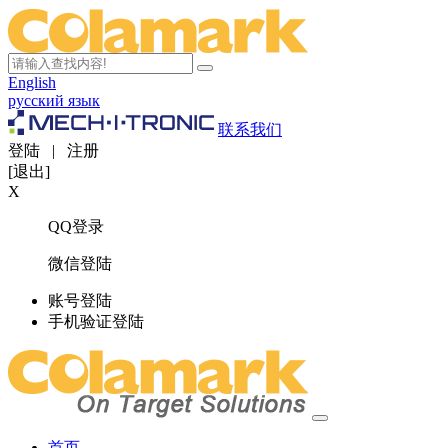
English
русский язык
联系我们
登陆
|
注册
[退出]
X
QQ登录
微信登陆
账号登陆
手机验证登陆
首页